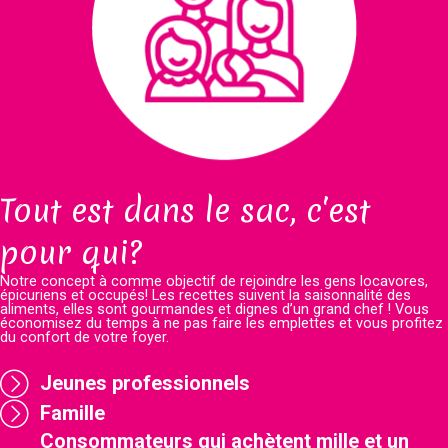
Tout est dans le sac, c'est
pour qui?
Notre concept à comme objectif de rejoindre les gens locavores,
épicuriens et occupés! Les recettes suivent la saisonnalité des
aliments, elles sont gourmandes et dignes d’un grand chef ! Vous
économisez du temps à ne pas faire les emplettes et vous profitez
du confort de votre foyer.
Jeunes professionnels
Famille
Consommateurs qui achètent mille et un