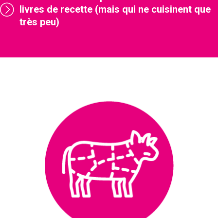
livres de recette (mais qui ne cuisinent que
très peu)