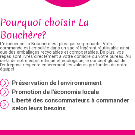
Pourquoi choisir La
Bouchère?
L'expérience La Bouchère est plus que surprenante! Votre
commande est emballée dans un sac réfrigérant réutilisable ainsi
que des emballages recyclables et compostables. De plus, vos
repas sont livrés directement à votre domicile ou votre bureau. Au
de-là de notre esprit éthique et écologique, le concept global de
l'entreprise respecte entièrement les valeurs profondes de notre
équipe!
Préservation de l'environnement
Promotion de l'économie locale
Liberté des consommateurs à commander
selon leurs besoins