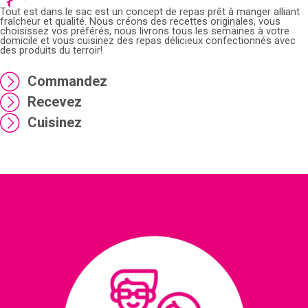
Tout est dans le sac est un concept de repas prêt à manger alliant
fraîcheur et qualité. Nous créons des recettes originales, vous
choisissez vos préférés, nous livrons tous les semaines à votre
domicile et vous cuisinez des repas délicieux confectionnés avec
des produits du terroir!
Commandez
Recevez
Cuisinez