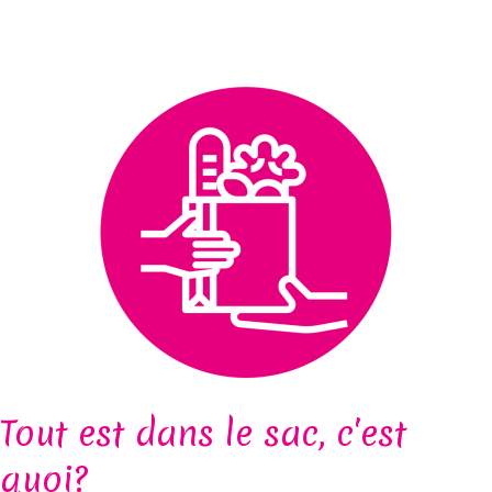
Tout est dans le sac, c'est
quoi?