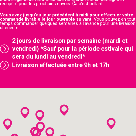
récupéré pour les prochains envois. Ça c’est brillant!
Vous avez jusqu’au jour précédent à midi pour effectuer votre
commande livrable le jour ouvrable suivant.
Vous pouvez en tout
temps commander quelques semaines à l’avance pour une livraison
ultérieure.
2 jours de livraison par semaine (mardi et
vendredi) *Sauf pour la période estivale qui
sera du lundi au vendredi*
Livraison effectuée entre 9h et 17h