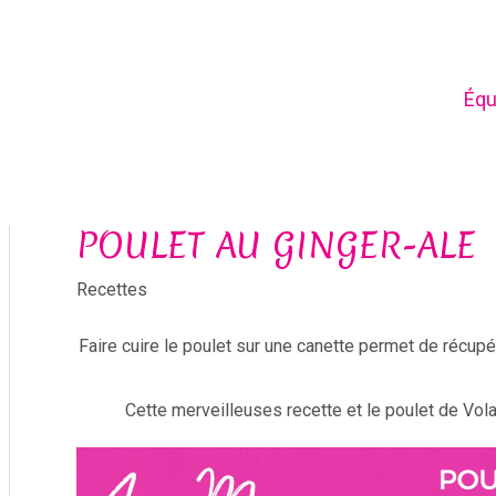
Équ
POULET AU GINGER-ALE
Recettes
Faire cuire le poulet sur une canette permet de récupér
Cette merveilleuses recette et le poulet de Vol